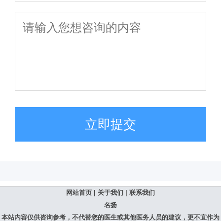
立即提交
网站首页
|
关于我们
|
联系我们
名扬
本站内容仅供咨询参考，不代替您的医生或其他医务人员的建议，更不宜作为