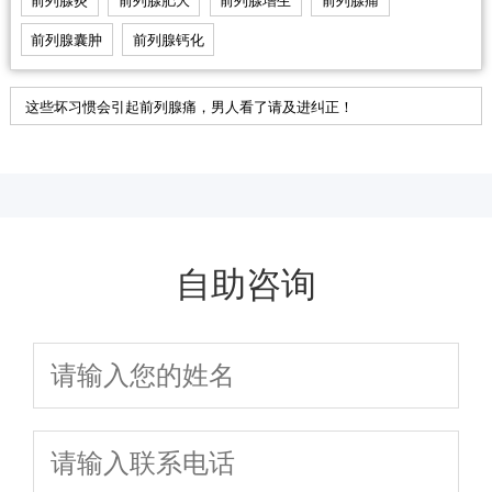
前列腺炎
前列腺肥大
前列腺增生
前列腺痛
前列腺囊肿
前列腺钙化
这些坏习惯会引起前列腺痛，男人看了请及进纠正！
自助咨询