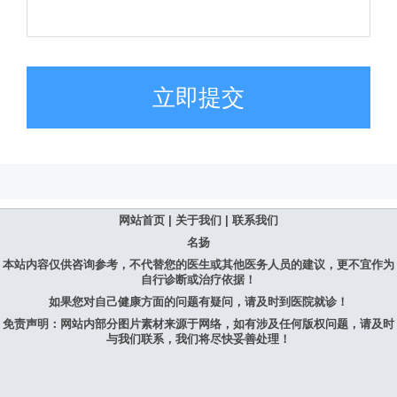
立即提交
网站首页
|
关于我们
|
联系我们
名扬
本站内容仅供咨询参考，不代替您的医生或其他医务人员的建议，更不宜作为
自行诊断或治疗依据！
如果您对自己健康方面的问题有疑问，请及时到医院就诊！
免责声明：网站内部分图片素材来源于网络，如有涉及任何版权问题，请及时
与我们联系，我们将尽快妥善处理！