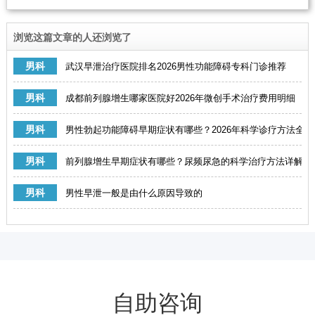
浏览这篇文章的人还浏览了
男科
武汉早泄治疗医院排名2026男性功能障碍专科门诊推荐
男科
成都前列腺增生哪家医院好2026年微创手术治疗费用明细
男科
男性勃起功能障碍早期症状有哪些？2026年科学诊疗方法全解
男科
前列腺增生早期症状有哪些？尿频尿急的科学治疗方法详解
男科
男性早泄一般是由什么原因导致的
自助咨询