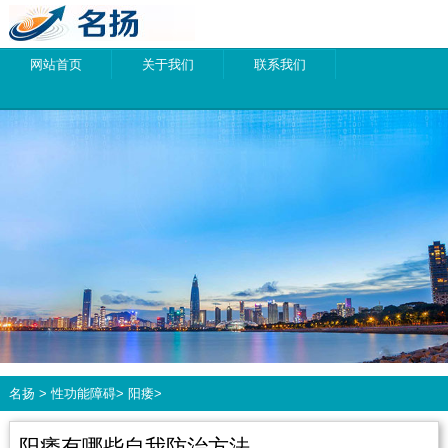
网站首页
关于我们
联系我们
名扬
>
性功能障碍
>
阳痿
>
阳痿有哪些自我防治方法