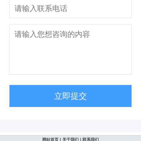
立即提交
网站首页
|
关于我们
|
联系我们