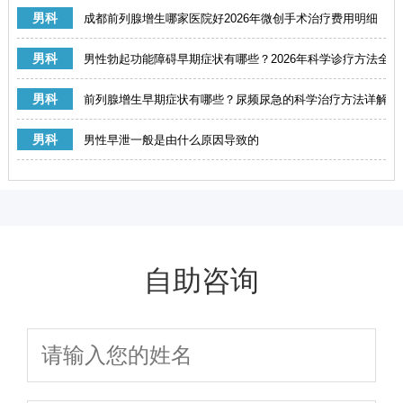
男科
成都前列腺增生哪家医院好2026年微创手术治疗费用明细
男科
男性勃起功能障碍早期症状有哪些？2026年科学诊疗方法全解
男科
前列腺增生早期症状有哪些？尿频尿急的科学治疗方法详解
男科
男性早泄一般是由什么原因导致的
自助咨询