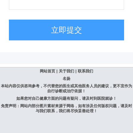
立即提交
网站首页
|
关于我们
|
联系我们
名扬
本站内容仅供咨询参考，不代替您的医生或其他医务人员的建议，更不宜作为
自行诊断或治疗依据！
如果您对自己健康方面的问题有疑问，请及时到医院就诊！
免责声明：网站内部分图片素材来源于网络，如有涉及任何版权问题，请及时
与我们联系，我们将尽快妥善处理！