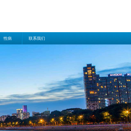
性病
联系我们