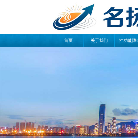
首页
关于我们
性功能障