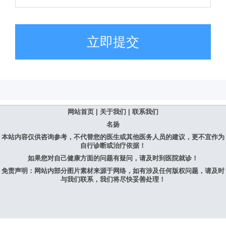
立即提交
网站首页
|
关于我们
|
联系我们
名扬
本站内容仅供咨询参考，不代替您的医生或其他医务人员的建议，更不宜作为
自行诊断或治疗依据！
如果您对自己健康方面的问题有疑问，请及时到医院就诊！
免责声明：网站内部分图片素材来源于网络，如有涉及任何版权问题，请及时
与我们联系，我们将尽快妥善处理！