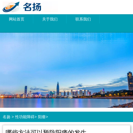
网站首页
关于我们
联系我们
名扬
>
性功能障碍
>
阳痿
>
哪些方法可以预防阳痿的发生